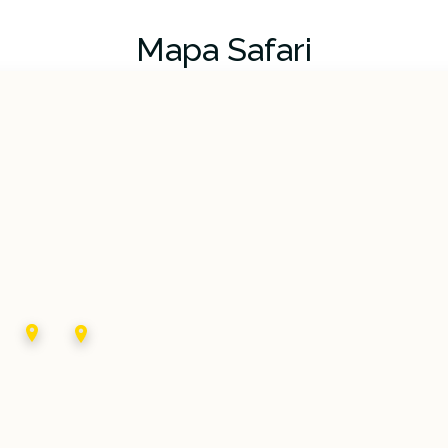
Mapa Safari