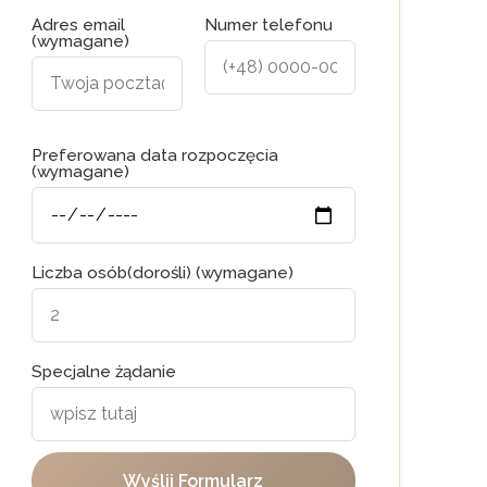
Adres email
Numer telefonu
(wymagane)
Preferowana data rozpoczęcia
(wymagane)
Liczba osób(dorośli) (wymagane)
Specjalne żądanie