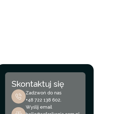
Skontaktuj się
Zadzwoń do nas
+48 722 138 602.
Wyślij email