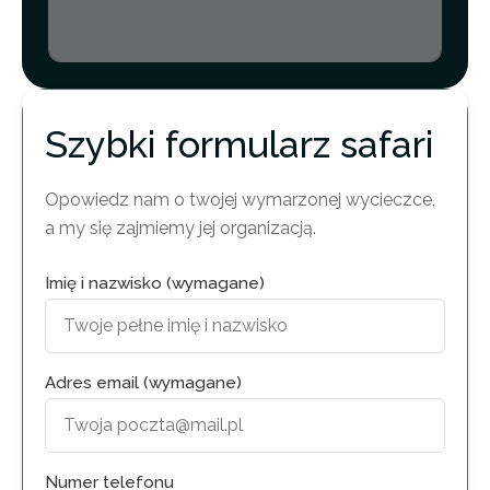
Szybki formularz safari
Opowiedz nam o twojej wymarzonej wycieczce,
a my się zajmiemy jej organizacją.
Imię i nazwisko (wymagane)
Adres email (wymagane)
Numer telefonu