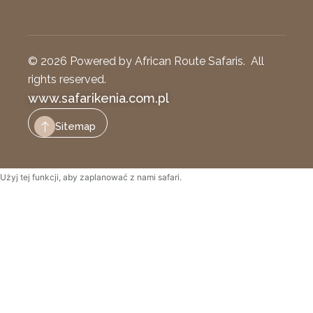
© 2026 Powered by African Route Safaris. All
rights reserved.
www.safarikenia.com.pl
Sitemap
Użyj tej funkcji, aby zaplanować z nami safari.