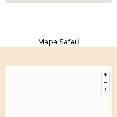
Mapa Safari