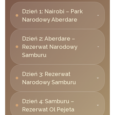
Dzień 1: Nairobi – Park
Narodowy Aberdare
Dzień 2: Aberdare –
Rezerwat Narodowy
Samburu
Dzień 3: Rezerwat
Narodowy Samburu
Dzień 4: Samburu –
Rezerwat Ol Pejeta