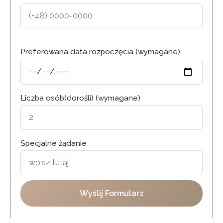
Preferowana data rozpoczęcia (wymagane)
Liczba osób(dorośli) (wymagane)
Specjalne żądanie