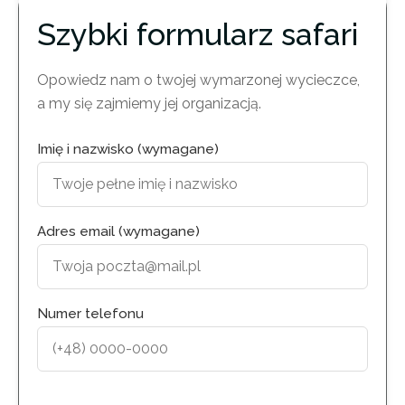
Szybki formularz safari
Opowiedz nam o twojej wymarzonej wycieczce,
a my się zajmiemy jej organizacją.
Imię i nazwisko (wymagane)
Adres email (wymagane)
Numer telefonu