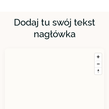
Dodaj tu swój tekst
nagłówka