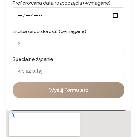
Preferowana data rozpoczęcia (wymagane)
Liczba osób(dorośli) (wymagane)
Specjalne żądanie