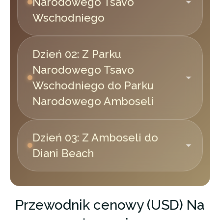
Narodowego Tsavo
Wschodniego
Dzień 02: Z Parku
Narodowego Tsavo
Wschodniego do Parku
Narodowego Amboseli
Dzień 03: Z Amboseli do
Diani Beach
Przewodnik cenowy (USD) Na