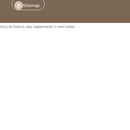
Sitemap
Użyj tej funkcji, aby zaplanować z nami safari.