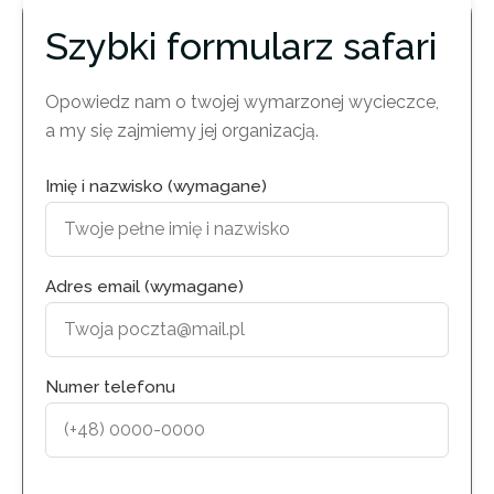
Szybki formularz safari
Opowiedz nam o twojej wymarzonej wycieczce,
a my się zajmiemy jej organizacją.
Imię i nazwisko (wymagane)
Adres email (wymagane)
Numer telefonu