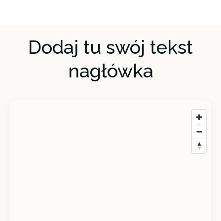
Dodaj tu swój tekst
nagłówka