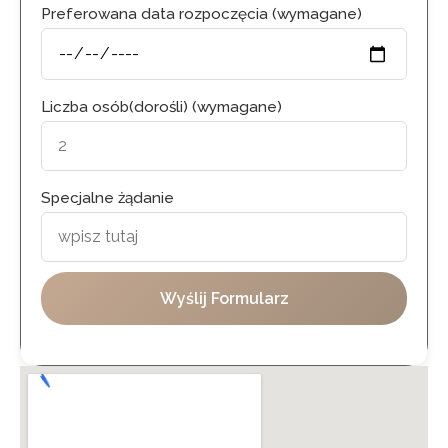
Preferowana data rozpoczęcia (wymagane)
Liczba osób(dorośli) (wymagane)
Specjalne żądanie