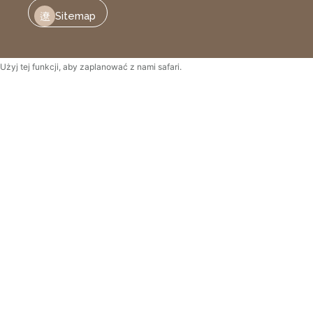
Sitemap
Użyj tej funkcji, aby zaplanować z nami safari.