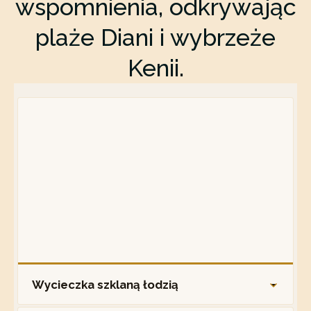
wspomnienia, odkrywając
plaże Diani i wybrzeże
Kenii.
Wycieczka szklaną łodzią