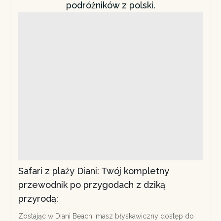
podróżników z polski.
Safari z plaży Diani: Twój kompletny
przewodnik po przygodach z dziką
przyrodą:
Zostając w Diani Beach, masz błyskawiczny dostęp do