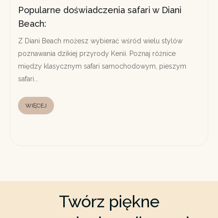
Popularne doświadczenia safari w Diani
Beach:
Z Diani Beach możesz wybierać wśród wielu stylów
poznawania dzikiej przyrody Kenii. Poznaj różnice
między klasycznym safari samochodowym, pieszym
safari...
WIĘCEJ
Twórz piękne