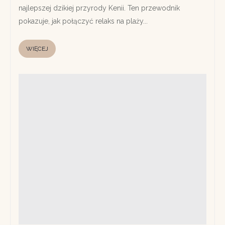
najlepszej dzikiej przyrody Kenii. Ten przewodnik
pokazuje, jak połączyć relaks na plaży...
WIĘCEJ