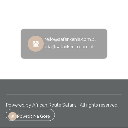
hello@safarikenia.com.pl
ada@safarikenia.com.pl
Powered by African Route Safaris. All rights reserved.
Powrót Na Górę