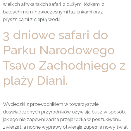
wielkich afrykańskich safari, z dużymi łóżkami z
baldachimem, nowoczesnymi łazienkami oraz
prysznicami z ciepłą wodą.
3 dniowe safari do
Parku Narodowego
Tsavo Zachodniego z
plaży Diani.
Wycieczki z przewodnikiem w towarzystwie
doświadczonych przyrodników ożywiają busz w sposób,
jakiego nie zapewni żadna przejażdżka w poszukiwaniu
zwierząt, a nocne wyprawy otwierają zupełnie nowy świat