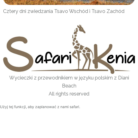
Cztery dni zwiedzania Tsavo Wschód i Tsavo Zachód
Wycieczki z przewodnikiem w języku polskim z Diani
Beach
All rights reserved
Użyj tej funkcji, aby zaplanować z nami safari.