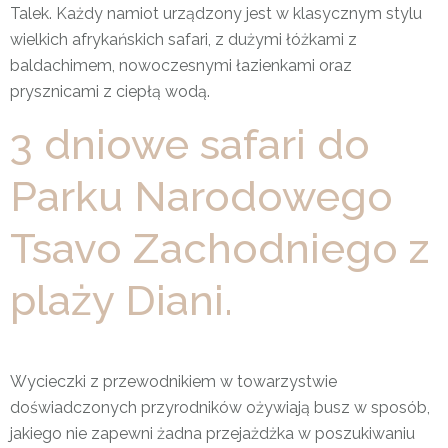
Talek. Każdy namiot urządzony jest w klasycznym stylu
wielkich afrykańskich safari, z dużymi łóżkami z
baldachimem, nowoczesnymi łazienkami oraz
prysznicami z ciepłą wodą.
3 dniowe safari do
Parku Narodowego
Tsavo Zachodniego z
plaży Diani.
Wycieczki z przewodnikiem w towarzystwie
doświadczonych przyrodników ożywiają busz w sposób,
jakiego nie zapewni żadna przejażdżka w poszukiwaniu