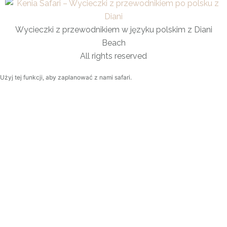
Wycieczki z przewodnikiem w języku polskim z Diani
Beach
All rights reserved
Użyj tej funkcji, aby zaplanować z nami safari.