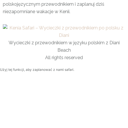
polskojęzycznym przewodnikiem i zaplanuj dziś
niezapomniane wakacje w Kenii.
Wycieczki z przewodnikiem w języku polskim z Diani
Beach
All rights reserved
Użyj tej funkcji, aby zaplanować z nami safari.