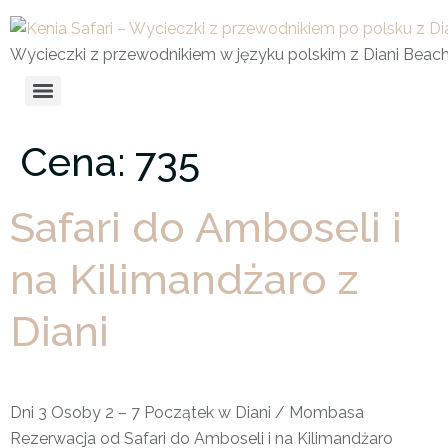
Wycieczki z przewodnikiem w języku polskim z Diani Beac
Cena:
735
Safari do Amboseli i
na Kilimandżaro z
Diani
Dni 3 Osoby 2 – 7 Początek w Diani / Mombasa
Rezerwacja od Safari do Amboseli i na Kilimandżaro